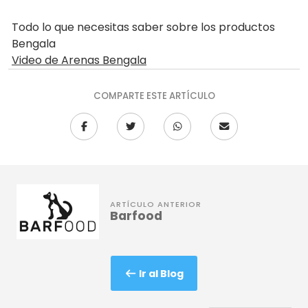
Todo lo que necesitas saber sobre los productos
Bengala
Video de Arenas Bengala
COMPARTE ESTE ARTÍCULO
ARTÍCULO ANTERIOR
Barfood
Ir al Blog