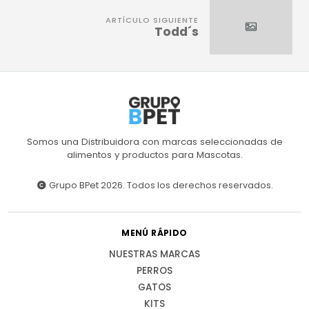
ARTÍCULO SIGUIENTE
Todd´s
Somos una Distribuidora con marcas seleccionadas de
alimentos y productos para Mascotas.
Grupo BPet 2026. Todos los derechos reservados.
MENÚ RÁPIDO
NUESTRAS MARCAS
PERROS
GATOS
KITS