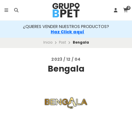
0
CTOS?
¿QUIERES VENDER NUESTROS PRODU
Haz Click aquí
Inicio
Post
Bengala
2023 / 12 / 04
Bengala