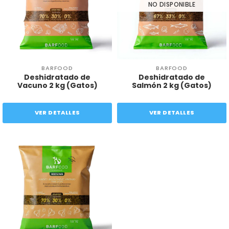
NO DISPONIBLE
BARFOOD
BARFOOD
Deshidratado de
Deshidratado de
Vacuno 2 kg (Gatos)
Salmón 2 kg (Gatos)
VER DETALLES
VER DETALLES