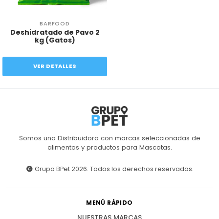
BARFOOD
Deshidratado de Pavo 2
kg (Gatos)
VER DETALLES
Somos una Distribuidora con marcas seleccionadas de
alimentos y productos para Mascotas.
Grupo BPet 2026. Todos los derechos reservados.
MENÚ RÁPIDO
NUESTRAS MARCAS