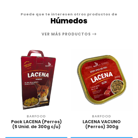
Puede que te interesen otros productos de
Húmedos
VER MÁS PRODUCTOS
BARFOOD
BARFOOD
Pack LACENA (Perros)
LACENA VACUNO
(5 Unid. de 300g c/u)
(Perros) 300g