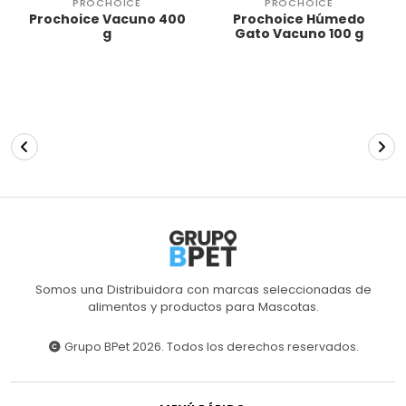
PROCHOICE
PROCHOICE
Prochoice Vacuno 400
Prochoice Húmedo
g
Gato Vacuno 100 g
Somos una Distribuidora con marcas seleccionadas de
alimentos y productos para Mascotas.
Grupo BPet 2026. Todos los derechos reservados.