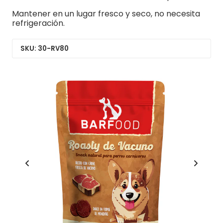
Mantener en un lugar fresco y seco, no necesita
refrigeración.
SKU: 30-RV80