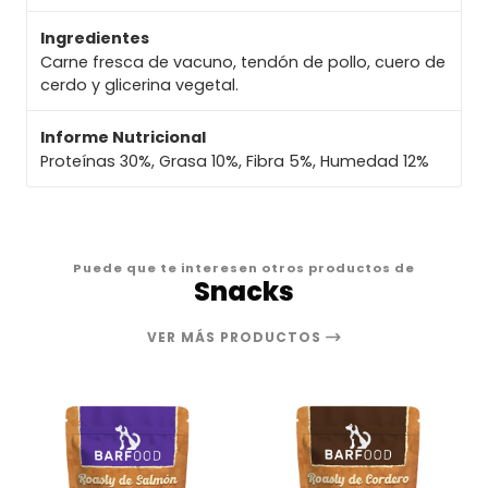
Ingredientes
Carne fresca de vacuno, tendón de pollo, cuero de
cerdo y glicerina vegetal.
Informe Nutricional
Proteínas 30%, Grasa 10%, Fibra 5%, Humedad 12%
Puede que te interesen otros productos de
Snacks
VER MÁS PRODUCTOS