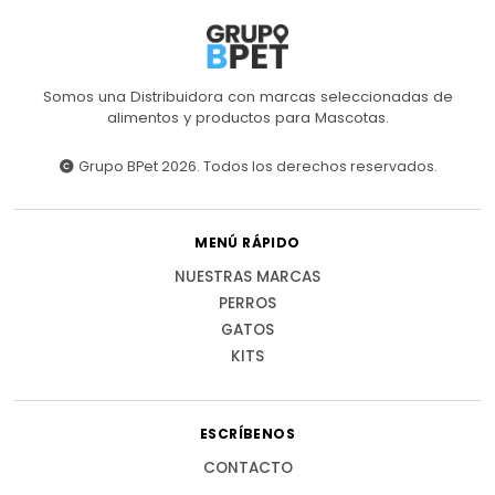
Somos una Distribuidora con marcas seleccionadas de
alimentos y productos para Mascotas.
Grupo BPet 2026. Todos los derechos reservados.
MENÚ RÁPIDO
NUESTRAS MARCAS
PERROS
GATOS
KITS
ESCRÍBENOS
CONTACTO