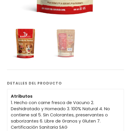
DETALLES DEL PRODUCTO
Atributos
1. Hecho con carne fresca de Vacuno 2.
Deshidratado y Horneado 3. 100% Natural 4. No
contiene sal 5. Sin Colorantes, preservantes o
saborizantes 6. Libre de Granos y Gluten 7.
Certificación Sanitaria SAG