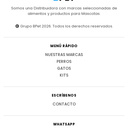
Somos una Distribuidora con marcas seleccionadas de
alimentos y productos para Mascotas.
Grupo BPet 2026. Todos los derechos reservados.
MENÚ RÁPIDO
NUESTRAS MARCAS
PERROS
GATOS
KITS
ESCRÍBENOS
CONTACTO
WHATSAPP