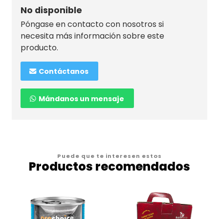
No disponible
Póngase en contacto con nosotros si
necesita más información sobre este
producto.
Contáctanos
Mándanos un mensaje
Puede que te interesen estos
Productos recomendados