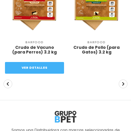
BARFOOD
BARFOOD
Crudo de Vacuno
Crudo de Pollo (para
(para Perros) 3.2 kg
Gatos) 3.2 kg
VER DETALLES
Somos una Distribuidora con marcas seleccionadas de