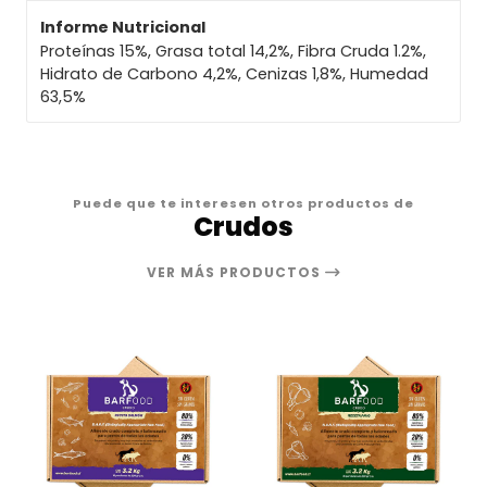
Informe Nutricional
Proteínas 15%, Grasa total 14,2%, Fibra Cruda 1.2%,
Hidrato de Carbono 4,2%, Cenizas 1,8%, Humedad
63,5%
Puede que te interesen otros productos de
Crudos
VER MÁS PRODUCTOS