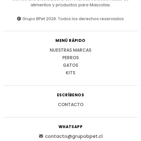
alimentos y productos para Mascotas.
Grupo BPet 2026. Todos los derechos reservados.
MENÚ RÁPIDO
NUESTRAS MARCAS
PERROS
GATOS
KITS
ESCRÍBENOS
CONTACTO
WHATSAPP
contacto@grupobpet.cl