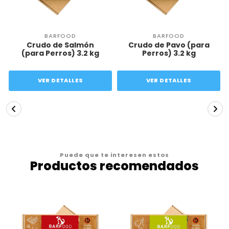
BARFOOD
BARFOOD
Crudo de Salmón
Crudo de Pavo (para
(para Perros) 3.2 kg
Perros) 3.2 kg
VER DETALLES
VER DETALLES
Puede que te interesen estos
Productos recomendados