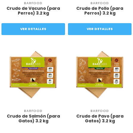
BARFOOD
BARFOOD
Crudo de Vacuno (para
Crudo de Pollo (para
Perros) 3.2 kg
Perros) 3.2 kg
VER DETALLES
VER DETALLES
BARFOOD
BARFOOD
Crudo de Salmón (para
Crudo de Pavo (para
Gatos) 3.2 kg
Gatos) 3.2 kg