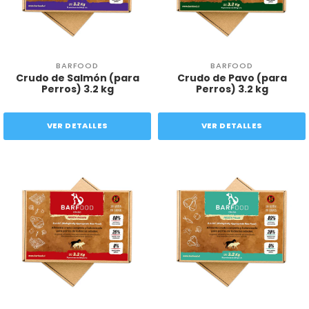
BARFOOD
BARFOOD
Crudo de Salmón (para
Crudo de Pavo (para
Perros) 3.2 kg
Perros) 3.2 kg
VER DETALLES
VER DETALLES