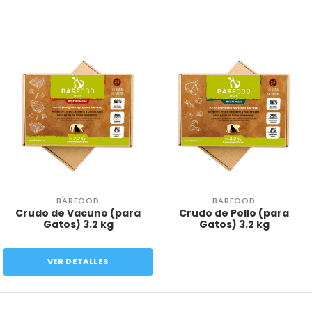
BARFOOD
BARFOOD
Crudo de Vacuno (para
Crudo de Pollo (para
Gatos) 3.2 kg
Gatos) 3.2 kg
VER DETALLES