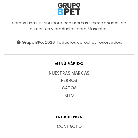
Somos una Distribuidora con marcas seleccionadas de
alimentos y productos para Mascotas.
Grupo BPet 2026. Todos los derechos reservados.
MENÚ RÁPIDO
NUESTRAS MARCAS
PERROS
GATOS
KITS
ESCRÍBENOS
CONTACTO